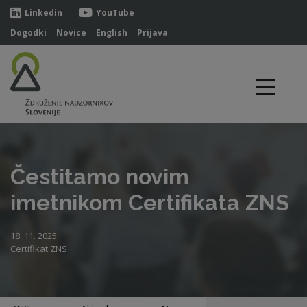
Linkedin
YouTube
Dogodki
Novice
English
Prijava
Čestitamo novim
imetnikom Certifikata ZNS
18. 11. 2025
Certifikat ZNS