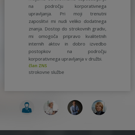
na področju korporativnega
upravljanja. Pri moji trenutni
zaposlitvi mi nudi veliko dodatnega
znanja. Dostop do strokovnih gradiv,
mi omogoča pripravo kvalitetnih
internih aktov in dobro izvedbo
postopkov na področju
korporativnega upravljanja v družbi.
član ZNS
strokovne službe