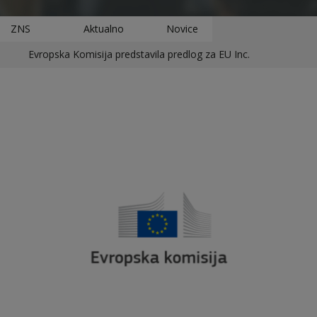
ZNS
Aktualno
Novice
Evropska Komisija predstavila predlog za EU Inc.