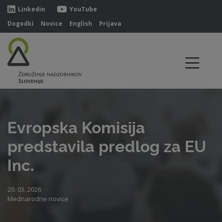
Linkedin
YouTube
Dogodki
Novice
English
Prijava
Evropska Komisija
predstavila predlog za EU
Inc.
20. 03. 2026
Mednarodne novice