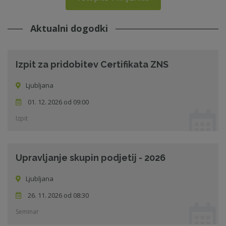
Aktualni dogodki
Izpit za pridobitev Certifikata ZNS
Ljubljana
01. 12. 2026 od 09:00
Izpit
Upravljanje skupin podjetij - 2026
Ljubljana
26. 11. 2026 od 08:30
Seminar