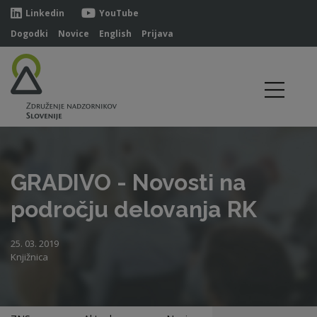
Linkedin
YouTube
Dogodki
Novice
English
Prijava
GRADIVO - Novosti na
področju delovanja RK
25. 03. 2019
Knjižnica