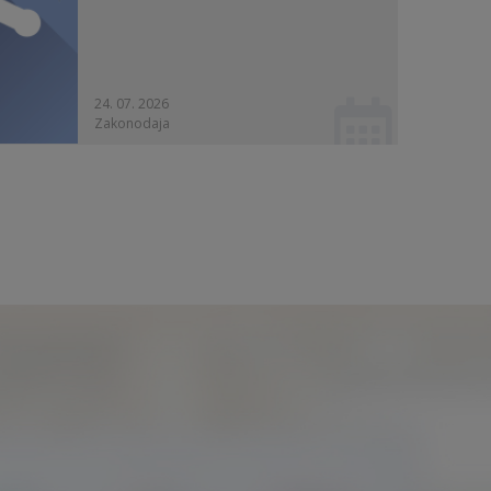
24. 07. 2026
Zakonodaja