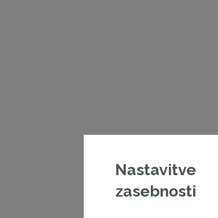
Nastavitve
zasebnosti