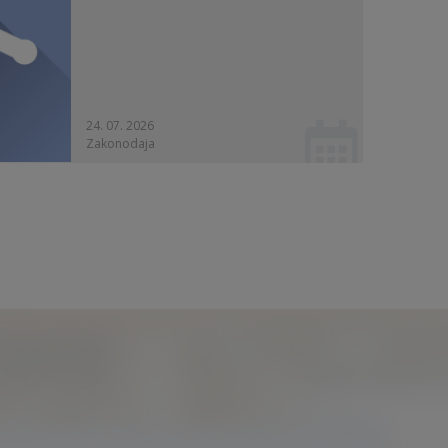
24. 07. 2026
Zakonodaja