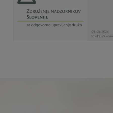
04. 08. 2026
Stroka, Zakono