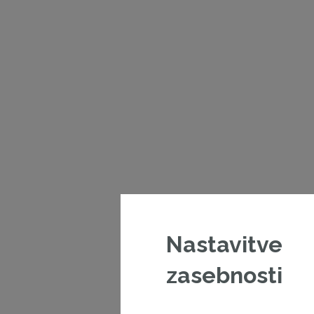
Nastavitve
zasebnosti