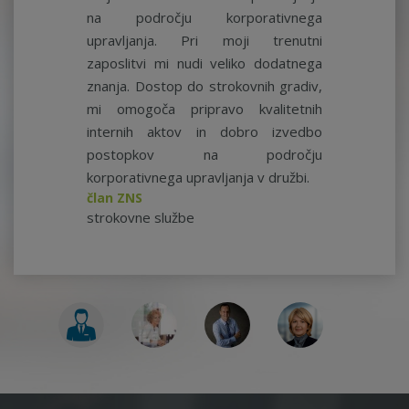
na področju korporativnega
upravljanja. Pri moji trenutni
zaposlitvi mi nudi veliko dodatnega
znanja. Dostop do strokovnih gradiv,
mi omogoča pripravo kvalitetnih
internih aktov in dobro izvedbo
postopkov na področju
korporativnega upravljanja v družbi.
član ZNS
strokovne službe