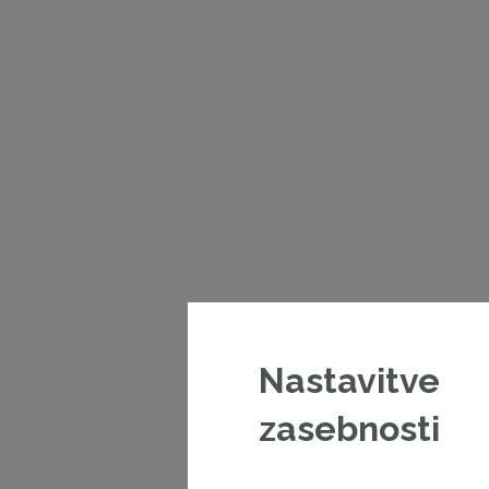
Nastavitve
zasebnosti