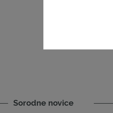
Sorodne novice