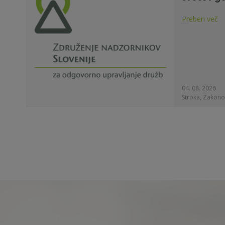
Preberi več
04. 08. 2026
Stroka, Zakono