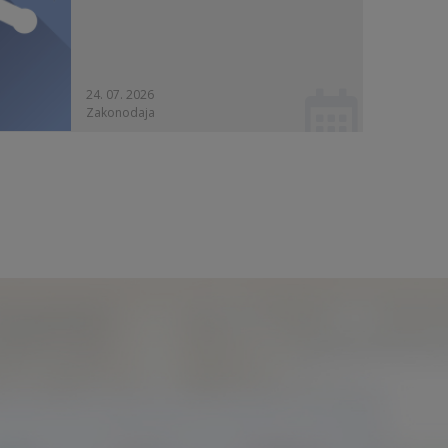
24. 07. 2026
Zakonodaja