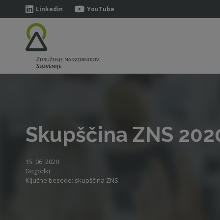
Linkedin
YouTube
Skupščina ZNS 2020
15. 06. 2020
Dogodki
Ključne besede: skupščina ZNS