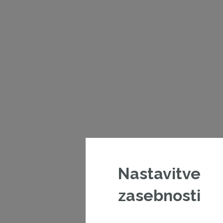
Nastavitve
zasebnosti