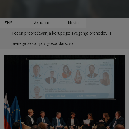
ZNS
Aktualno
Novice
Teden preprečevanja korupcije: Tveganja prehodov iz
javnega sektorja v gospodarstvo