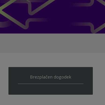
Brezplačen dogodek