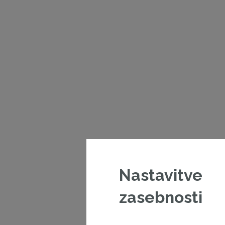
Nastavitve
zasebnosti