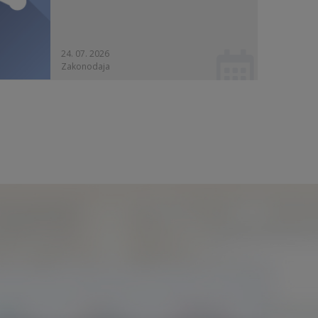
24. 07. 2026
Zakonodaja