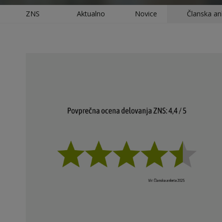
ZNS
Aktualno
Novice
Članska an