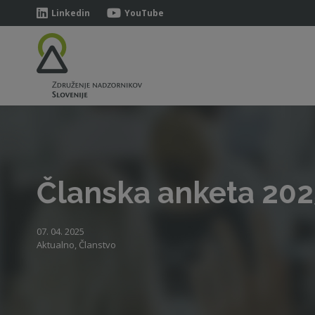
Linkedin
YouTube
Članska anketa 2025
07. 04. 2025
Aktualno, Članstvo