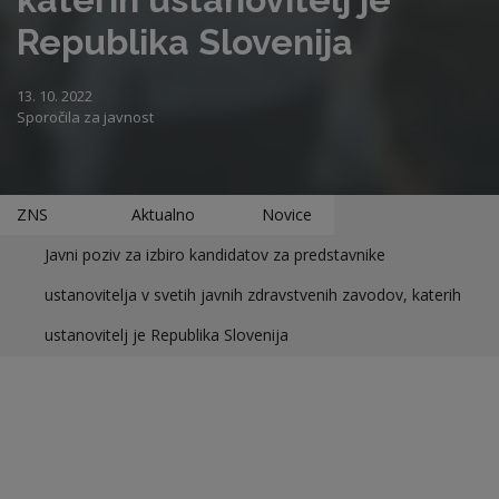
Republika Slovenija
13. 10. 2022
Sporočila za javnost
ZNS
Aktualno
Novice
Javni poziv za izbiro kandidatov za predstavnike
ustanovitelja v svetih javnih zdravstvenih zavodov, katerih
ustanovitelj je Republika Slovenija