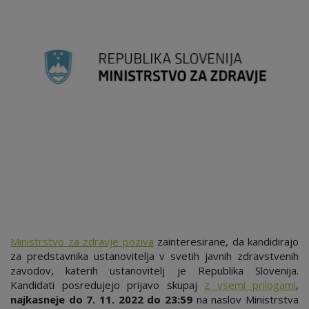
Ministrstvo za zdravje poziva
zainteresirane, da kandidirajo
za predstavnika ustanovitelja v svetih javnih zdravstvenih
zavodov, katerih ustanovitelj je Republika Slovenija.
Kandidati posredujejo prijavo skupaj
z vsemi prilogami
,
najkasneje do 7. 11. 2022 do 23:59
na naslov Ministrstva