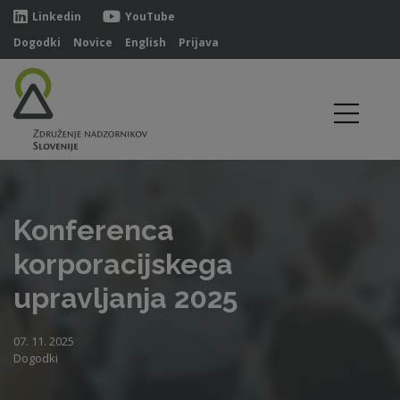
Linkedin
YouTube
Dogodki
Novice
English
Prijava
Konferenca
korporacijskega
upravljanja 2025
07. 11. 2025
Dogodki