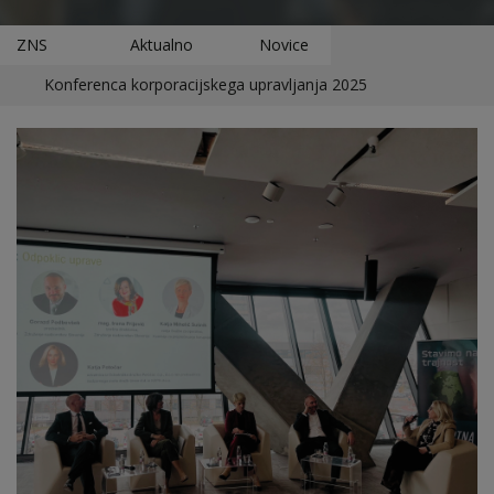
ZNS
Aktualno
Novice
Konferenca korporacijskega upravljanja 2025