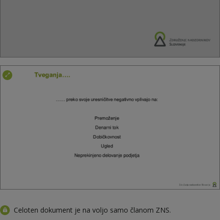
Celoten dokument je na voljo samo članom ZNS.