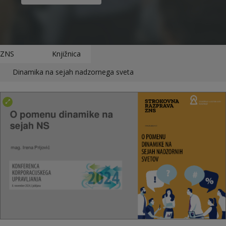
ZNS
Knjižnica
Dinamika na sejah nadzornega sveta