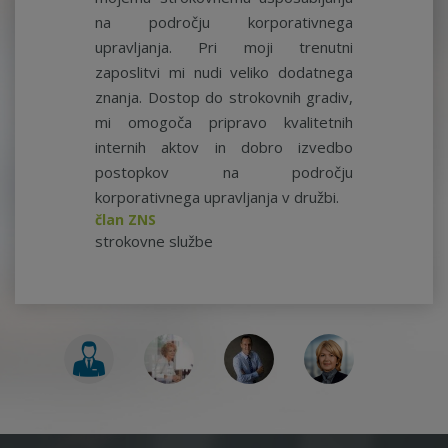
na področju korporativnega
upravljanja. Pri moji trenutni
zaposlitvi mi nudi veliko dodatnega
znanja. Dostop do strokovnih gradiv,
mi omogoča pripravo kvalitetnih
internih aktov in dobro izvedbo
postopkov na področju
korporativnega upravljanja v družbi.
član ZNS
strokovne službe