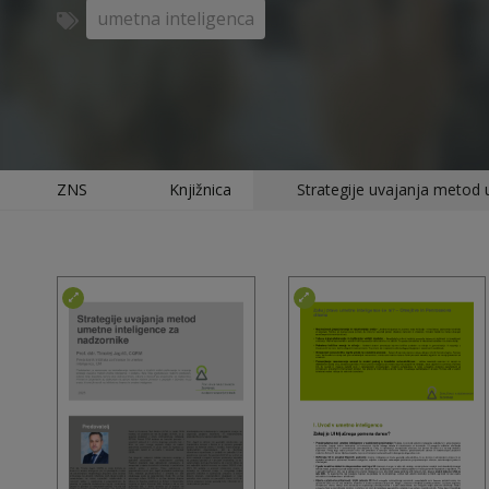
umetna inteligenca
ZNS
Knjižnica
Strategije uvajanja metod 