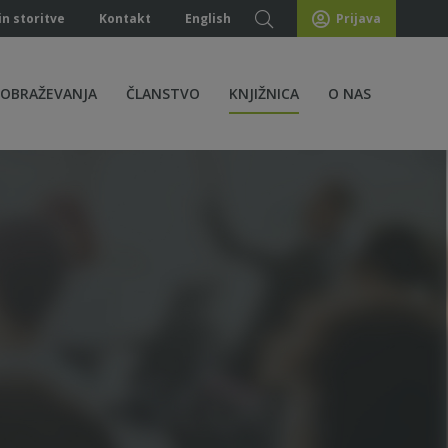
in storitve
Kontakt
English
Prijava
ZOBRAŽEVANJA
ČLANSTVO
KNJIŽNICA
O NAS