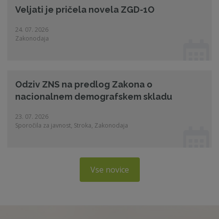
Veljati je pričela novela ZGD-1O
24. 07. 2026
Zakonodaja
Odziv ZNS na predlog Zakona o
nacionalnem demografskem skladu
23. 07. 2026
Sporočila za javnost, Stroka, Zakonodaja
Vse novice