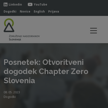
Linkedin
YouTube
Dogodki
Novice
English
Prijava
Posnetek: Otvoritveni
dogodek Chapter Zero
Slovenia
08. 05. 2023
Dogodki