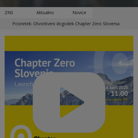
ZNS
Aktualno
Novice
Posnetek: Otvoritveni dogodek Chapter Zero Slovenia