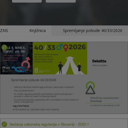
ZNS
Knjižnica
Spremljanje pobude 40/33/2026